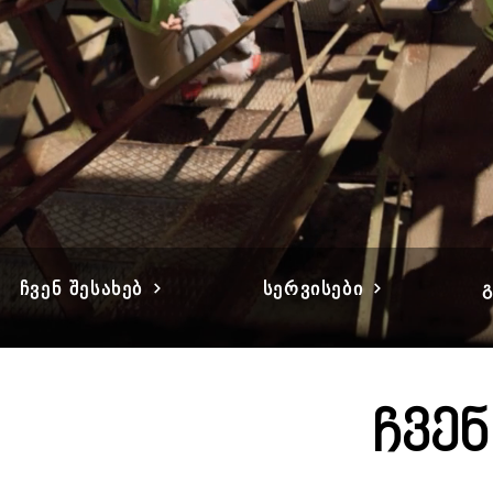
ჩვენ შესახებ
სერვისები
ჩვენ