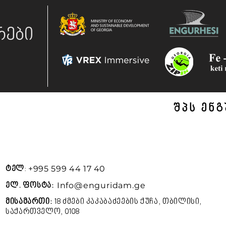
რები
შპს ენ
+995 599 44 17 40
ტელ
:
Info@enguridam.ge
ელ. ფოსტა:
მისამართი:
18 ძმები კაკაბაძეების ქუჩა, თბილისი,
საქართველო, 0108