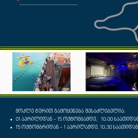
მოკლე ტურით გამოყენება შესაძლებელია:
01 აპრილიდან - 15 ოქტომბამდე, 10:00 საათიდან
15 ოქტომბრიდან - 1 აპრილამდე, 10:30 საათიდან 