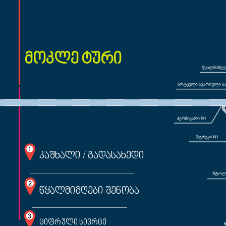
მოკლე ტური
კაშხალი / გადასახედი
წყალმიმღები შენობა
ციფრული სივრცე