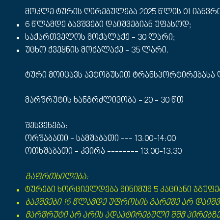
მოკლე ტურის ღირებულება 2025 წლის 01 იანვრ
6 წლამდე ბავშვები დაიშვებიან უფასოდ;
საქართველოს მოქალაქე - 30 ლარი;
უცხო ქვეყნის მოქალაქე - 35 ლარი.
ტური მოიცავს ავტობუსით ტრანსპორტირებასა 
მარშრუტის ხანგრძლივობა - 20 - 30 წთ
შესვენება:
ორშაბათი - სამშაბათი --- 13:00-14:00
ოთხშაბათი - კვირა -------- 13:00-13:30
გაფრთხილება:
ტურები ხორციელდება მინიმუმ 5 კაციანი ჯგუფ
ბავშვები 16 წლამდე უფროსის გარეშე არ დაიშვ
მარშრუტი არ არის ადაპტირებული შშმ პირებზ